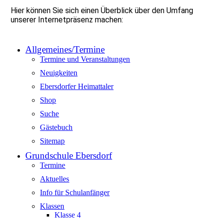
Hier können Sie sich einen Überblick über den Umfang
unserer Internetpräsenz machen:
Allgemeines/Termine
Termine und Veranstaltungen
Neuigkeiten
Ebersdorfer Heimattaler
Shop
Suche
Gästebuch
Sitemap
Grundschule Ebersdorf
Termine
Aktuelles
Info für Schulanfänger
Klassen
Klasse 4