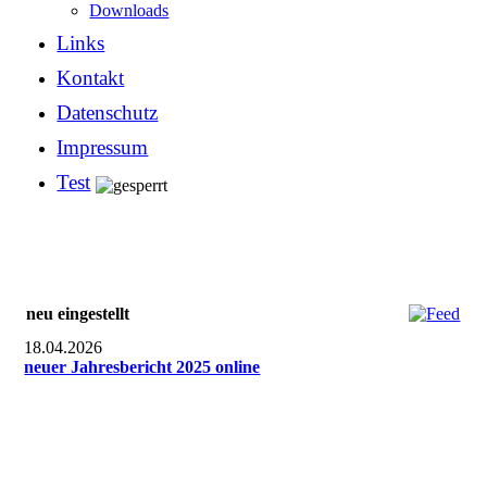
Downloads
Links
Kontakt
Datenschutz
Impressum
Test
neu eingestellt
18.04.2026
neuer Jahresbericht 2025 online