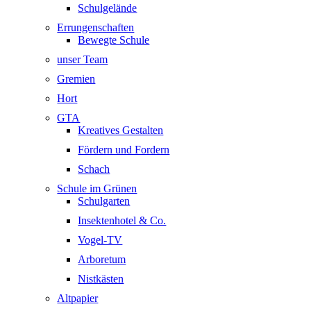
Schulgelände
Errungenschaften
Bewegte Schule
unser Team
Gremien
Hort
GTA
Kreatives Gestalten
Fördern und Fordern
Schach
Schule im Grünen
Schulgarten
Insektenhotel & Co.
Vogel-TV
Arboretum
Nistkästen
Altpapier