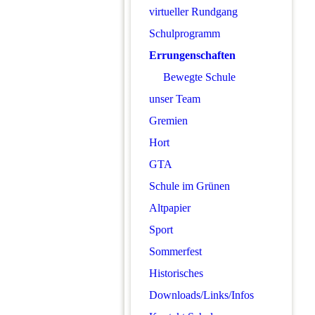
virtueller Rundgang
Schulprogramm
Errungenschaften
Bewegte Schule
unser Team
Gremien
Hort
GTA
Schule im Grünen
Altpapier
Sport
Sommerfest
Historisches
Downloads/Links/Infos