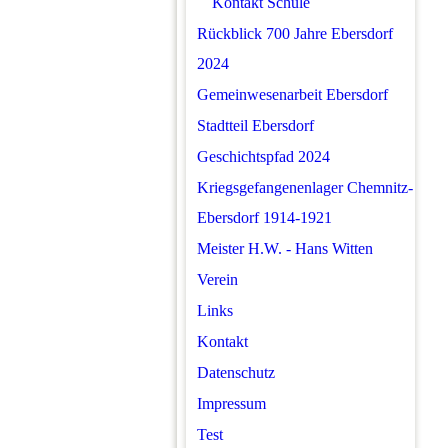
Kontakt Schule
Rückblick 700 Jahre Ebersdorf
2024
Gemeinwesenarbeit Ebersdorf
Stadtteil Ebersdorf
Geschichtspfad 2024
Kriegsgefangenenlager Chemnitz-
Ebersdorf 1914-1921
Meister H.W. - Hans Witten
Verein
Links
Kontakt
Datenschutz
Impressum
Test