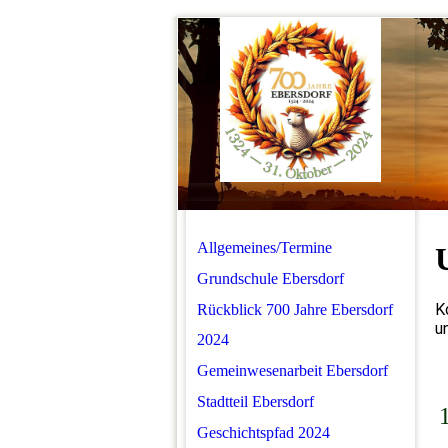
Allgemeines/Termine
Grundschule Ebersdorf
K
Rückblick 700 Jahre Ebersdorf
u
2024
Gemeinwesenarbeit Ebersdorf
Stadtteil Ebersdorf
Geschichtspfad 2024