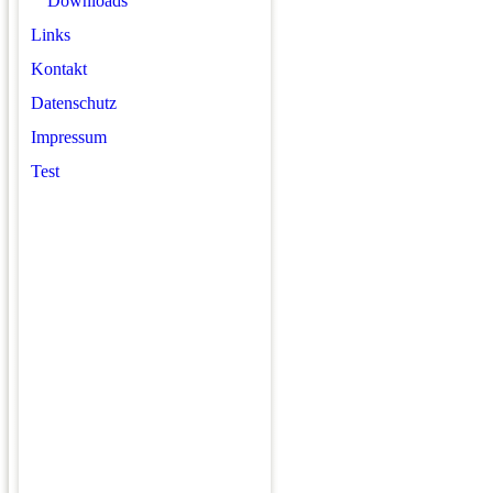
Downloads
Links
Kontakt
Datenschutz
Impressum
Test