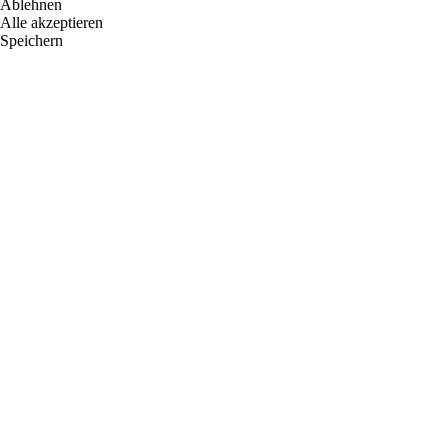
Ablehnen
Alle akzeptieren
Speichern