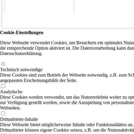
Cookie-Einstellungen
Diese Webseite verwendet Cookies, um Besuchern ein optimales Nutzer
die entsprechende Option aktiviert ist. Die Datenverarbeitung kann dan
Datenschutzerklärung.
Technisch notwendige
Diese Cookies sind zum Betrieb der Webseite notwendig, z.B. zum Sch
angepassten Erscheinungsbilds der Seite.
Analytische
Diese Cookies werden verwendet, um das Nutzererlebnis weiter zu optim
zur Verfügung gestellt werden, sowie die Ausspielung von personalisi
Webseiten.
Drittanbieter-Inhalte
Diese Webseite bietet möglicherweise Inhalte oder Funktionalitäten an,
Drittanbieter können eigene Cookies setzen, z.B. um die Nutzeraktivitä