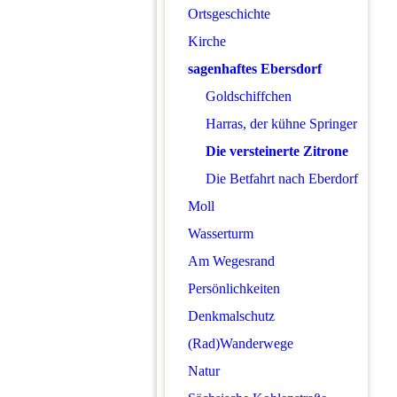
Ortsgeschichte
Kirche
sagenhaftes Ebersdorf
Goldschiffchen
Harras, der kühne Springer
Die versteinerte Zitrone
Die Betfahrt nach Eberdorf
Moll
Wasserturm
Am Wegesrand
Persönlichkeiten
Denkmalschutz
(Rad)Wanderwege
Natur