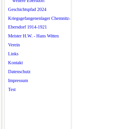
weitere Ebersdorf
Geschichtspfad 2024
Kriegsgefangenenlager Chemnitz-
Ebersdorf 1914-1921
Meister H.W. - Hans Witten
Verein
Links
Kontakt
Datenschutz
Impressum
Test