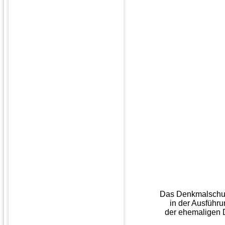
Das Denkmalschutz
in der Ausführ
der ehemaligen 