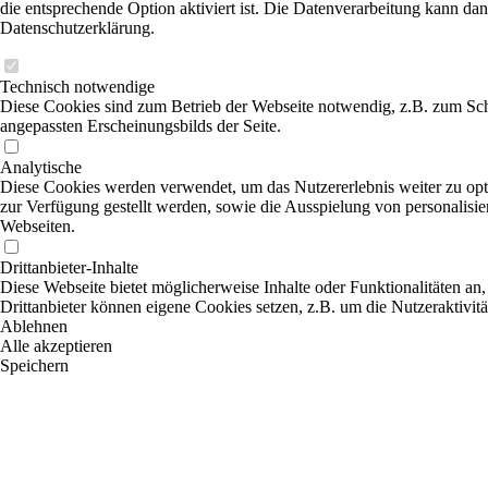
die entsprechende Option aktiviert ist. Die Datenverarbeitung kann dan
Datenschutzerklärung.
Technisch notwendige
Diese Cookies sind zum Betrieb der Webseite notwendig, z.B. zum Sch
angepassten Erscheinungsbilds der Seite.
Analytische
Diese Cookies werden verwendet, um das Nutzererlebnis weiter zu optim
zur Verfügung gestellt werden, sowie die Ausspielung von personalisi
Webseiten.
Drittanbieter-Inhalte
Diese Webseite bietet möglicherweise Inhalte oder Funktionalitäten an,
Drittanbieter können eigene Cookies setzen, z.B. um die Nutzeraktivitä
Ablehnen
Alle akzeptieren
Speichern