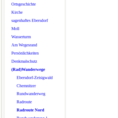
Ortsgeschichte
Kirche
sagenhaftes Ebersdorf
Moll
Wasserturm
Am Wegesrand
Persönlichkeiten
Denkmalschutz
(Rad)Wanderwege
Ebersdorf-Zeisigwald
Chemnitzer
Rundwanderweg
Radroute
Radroute Nord