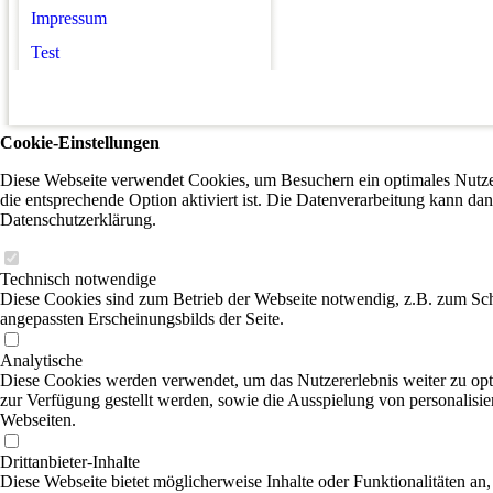
Impressum
Test
Cookie-Einstellungen
Diese Webseite verwendet Cookies, um Besuchern ein optimales Nutzer
die entsprechende Option aktiviert ist. Die Datenverarbeitung kann dan
Datenschutzerklärung.
Technisch notwendige
Diese Cookies sind zum Betrieb der Webseite notwendig, z.B. zum Sch
angepassten Erscheinungsbilds der Seite.
Analytische
Diese Cookies werden verwendet, um das Nutzererlebnis weiter zu optim
zur Verfügung gestellt werden, sowie die Ausspielung von personalisi
Webseiten.
Drittanbieter-Inhalte
Diese Webseite bietet möglicherweise Inhalte oder Funktionalitäten an,