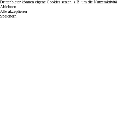
Drittanbieter können eigene Cookies setzen, z.B. um die Nutzeraktivitä
Ablehnen
Alle akzeptieren
Speichern