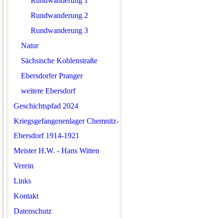
Rundwanderung 1
Rundwanderung 2
Rundwanderung 3
Natur
Sächsische Kohlenstraße
Ebersdorfer Pranger
weitere Ebersdorf
Geschichtspfad 2024
Kriegsgefangenenlager Chemnitz-
Ebersdorf 1914-1921
Meister H.W. - Hans Witten
Verein
Links
Kontakt
Datenschutz