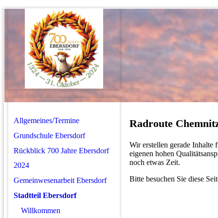
Allgemeines/Termine
Radroute Chemnitz
Grundschule Ebersdorf
Wir erstellen gerade Inhalte 
Rückblick 700 Jahre Ebersdorf
eigenen hohen Qualitätsansp
noch etwas Zeit.
2024
Bitte besuchen Sie diese Seit
Gemeinwesenarbeit Ebersdorf
Stadtteil Ebersdorf
Willkommen