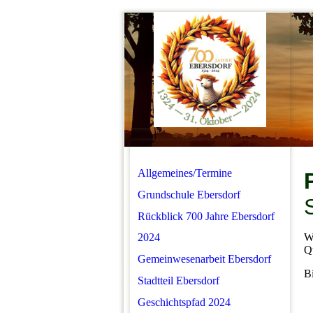
Allgemeines/Termine
Grundschule Ebersdorf
Rückblick 700 Jahre Ebersdorf
2024
Wi
Qu
Gemeinwesenarbeit Ebersdorf
Bi
Stadtteil Ebersdorf
Geschichtspfad 2024