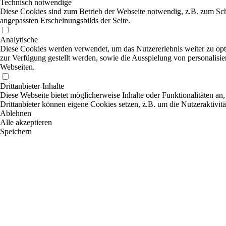
Technisch notwendige
Diese Cookies sind zum Betrieb der Webseite notwendig, z.B. zum Sch
angepassten Erscheinungsbilds der Seite.
Analytische
Diese Cookies werden verwendet, um das Nutzererlebnis weiter zu optim
zur Verfügung gestellt werden, sowie die Ausspielung von personalisi
Webseiten.
Drittanbieter-Inhalte
Diese Webseite bietet möglicherweise Inhalte oder Funktionalitäten an,
Drittanbieter können eigene Cookies setzen, z.B. um die Nutzeraktivitä
Ablehnen
Alle akzeptieren
Speichern