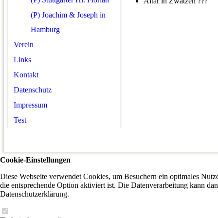
Altar in Zwätzen ???
(P) Joachim & Joseph in
Hamburg
Verein
Links
Kontakt
Datenschutz
Impressum
Test
Cookie-Einstellungen
Diese Webseite verwendet Cookies, um Besuchern ein optimales Nutzer
die entsprechende Option aktiviert ist. Die Datenverarbeitung kann dan
Datenschutzerklärung.