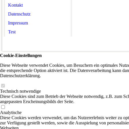
Kontakt
Datenschutz
Impressum
Test
Cookie-Einstellungen
Diese Webseite verwendet Cookies, um Besuchern ein optimales Nutzer
die entsprechende Option aktiviert ist. Die Datenverarbeitung kann dan
Datenschutzerklärung.
Technisch notwendige
Diese Cookies sind zum Betrieb der Webseite notwendig, z.B. zum Sch
angepassten Erscheinungsbilds der Seite.
Analytische
Diese Cookies werden verwendet, um das Nutzererlebnis weiter zu optim
zur Verfügung gestellt werden, sowie die Ausspielung von personalisi
Webseiten.