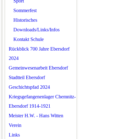
Sport
Sommerfest
Historisches
Downloads/Links/Infos
Kontakt Schule
Rückblick 700 Jahre Ebersdorf
2024
Gemeinwesenarbeit Ebersdorf
Stadtteil Ebersdorf
Geschichtspfad 2024
Kriegsgefangenenlager Chemnitz-
Ebersdorf 1914-1921
Meister H.W. - Hans Witten
Verein
Links