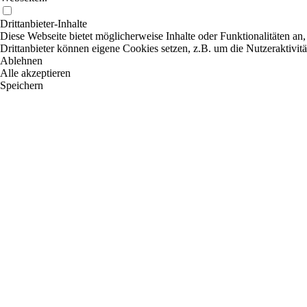
Drittanbieter-Inhalte
Diese Webseite bietet möglicherweise Inhalte oder Funktionalitäten an,
Drittanbieter können eigene Cookies setzen, z.B. um die Nutzeraktivitä
Ablehnen
Alle akzeptieren
Speichern