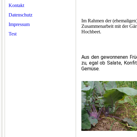
Kontakt
Datenschutz
Im Rahmen der (ehemaligen) 
Impressum
Zusammenarbeit mit der Gärt
Hochbeet.
Test
Aus den gewonnenen Früc
zu, egal ob Salate, Konfi
Gemüse.