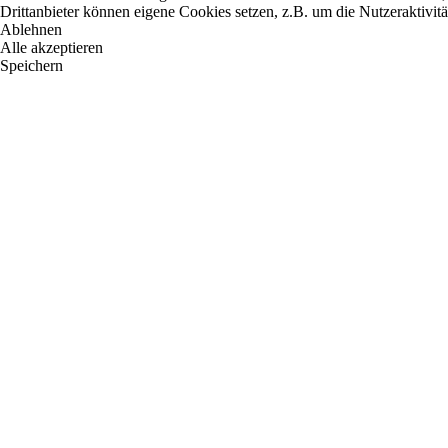
Drittanbieter können eigene Cookies setzen, z.B. um die Nutzeraktivitä
Ablehnen
Alle akzeptieren
Speichern