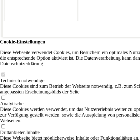
Cookie-Einstellungen
Diese Webseite verwendet Cookies, um Besuchern ein optimales Nutzer
die entsprechende Option aktiviert ist. Die Datenverarbeitung kann dan
Datenschutzerklärung.
Technisch notwendige
Diese Cookies sind zum Betrieb der Webseite notwendig, z.B. zum Sch
angepassten Erscheinungsbilds der Seite.
Analytische
Diese Cookies werden verwendet, um das Nutzererlebnis weiter zu optim
zur Verfügung gestellt werden, sowie die Ausspielung von personalisi
Webseiten.
Drittanbieter-Inhalte
Diese Webseite bietet möglicherweise Inhalte oder Funktionalitäten an,