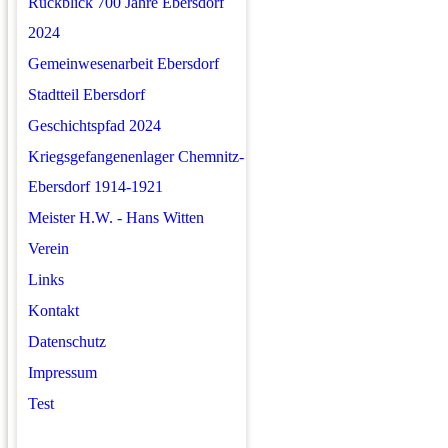
Rückblick 700 Jahre Ebersdorf
2024
Gemeinwesenarbeit Ebersdorf
Stadtteil Ebersdorf
Geschichtspfad 2024
Kriegsgefangenenlager Chemnitz-
Ebersdorf 1914-1921
Meister H.W. - Hans Witten
Verein
Links
Kontakt
Datenschutz
Impressum
Test