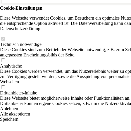
Cookie-Einstellungen
Diese Webseite verwendet Cookies, um Besuchern ein optimales Nutzer
die entsprechende Option aktiviert ist. Die Datenverarbeitung kann dan
Datenschutzerklärung.
Technisch notwendige
Diese Cookies sind zum Betrieb der Webseite notwendig, z.B. zum Sch
angepassten Erscheinungsbilds der Seite.
Analytische
Diese Cookies werden verwendet, um das Nutzererlebnis weiter zu optim
zur Verfügung gestellt werden, sowie die Ausspielung von personalisi
Webseiten.
Drittanbieter-Inhalte
Diese Webseite bietet möglicherweise Inhalte oder Funktionalitäten an,
Drittanbieter können eigene Cookies setzen, z.B. um die Nutzeraktivitä
Ablehnen
Alle akzeptieren
Speichern