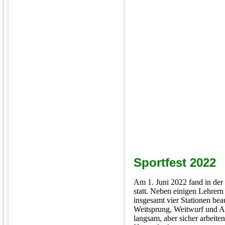
Sportfest 2022
Am 1. Juni 2022 fand in der 
statt. Neben einigen Lehrern
insgesamt vier Stationen bea
Weitsprung, Weitwurf und Au
langsam, aber sicher arbeite