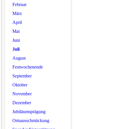
Februar
März
April
Mai
Juni
Juli
August
Festwochenende
September
Oktober
November
Dezember
Jubiläumsprägung
Ortsausschmückung