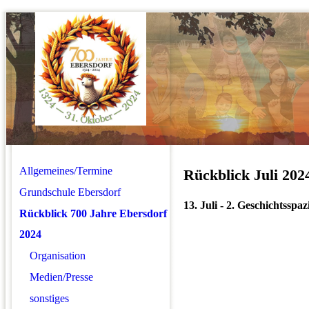
Allgemeines/Termine
Rückblick Juli 202
Grundschule Ebersdorf
13. Juli - 2. Geschichtsspa
Rückblick 700 Jahre Ebersdorf
2024
Organisation
Medien/Presse
sonstiges