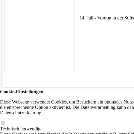
14. Juli - Vortrag in der Stift
Cookie-Einstellungen
Diese Webseite verwendet Cookies, um Besuchern ein optimales Nutzer
die entsprechende Option aktiviert ist. Die Datenverarbeitung kann dan
Datenschutzerklärung.
Technisch notwendige