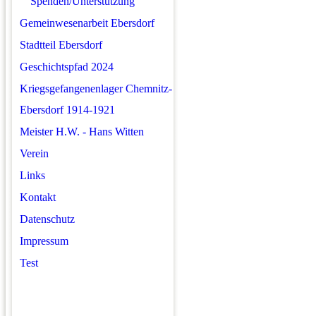
Spenden/Unterstützung
Gemeinwesenarbeit Ebersdorf
Stadtteil Ebersdorf
Geschichtspfad 2024
Kriegsgefangenenlager Chemnitz-
Ebersdorf 1914-1921
Meister H.W. - Hans Witten
Verein
Links
Kontakt
Datenschutz
Impressum
Test