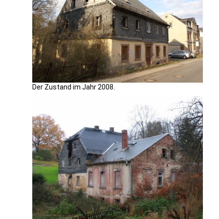
Der Zustand im Jahr 2008.