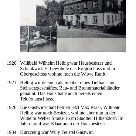
1920
Willibald Wilhelm Helbig war Hausbesitzer und
Schankwirt. Er bewohnte das Erdgeschoss und im
Obergeschoss wohnte noch die Witwe Ranft.
1921
Helbig wurde auch als Inhaber eines Tiefbau- und
Steinsetzgeschäftes, Bau- und Brennmaterialhändler
genannt. Das Haus hatte auch bereits einen
Telefonanschluss.
1926
Die Gastwirtschaft betrieb jetzt Max Klaar. Willibald
Helbig war noch Besitzer, wohnte aber nun in der
Wilhelm-Weber-Straße 16 im Stadtteil Hilbersdorf. Im
Jahr darauf war Klaar auch der Hausbesitzer.
1934
Kurzzeitig war Willy Feustel Gastwirt.