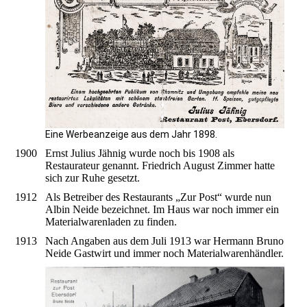
Eine Werbeanzeige aus dem Jahr 1898.
1900
Ernst Julius Jähnig wurde noch bis 1908 als
Restaurateur genannt. Friedrich August Zimmer hatte
sich zur Ruhe gesetzt.
1912
Als Betreiber des Restaurants „Zur Post“ wurde nun
Albin Neide bezeichnet. Im Haus war noch immer ein
Materialwarenladen zu finden.
1913
Nach Angaben aus dem Juli 1913 war Hermann Bruno
Neide Gastwirt und immer noch Materialwarenhändler.