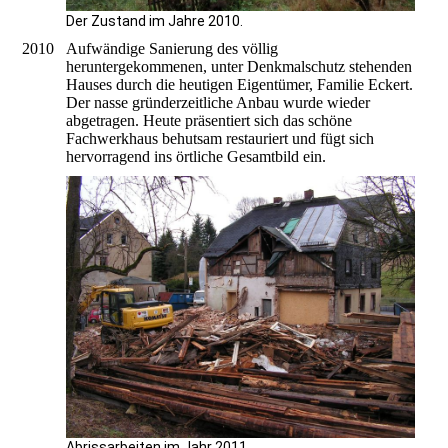
Der Zustand im Jahre 2010.
2010
Aufwändige Sanierung des völlig
heruntergekommenen, unter Denkmalschutz stehenden
Hauses durch die heutigen Eigentümer, Familie Eckert.
Der nasse gründerzeitliche Anbau wurde wieder
abgetragen. Heute präsentiert sich das schöne
Fachwerkhaus behutsam restauriert und fügt sich
hervorragend ins örtliche Gesamtbild ein.
Abrissarbeiten im Jahr 2011.