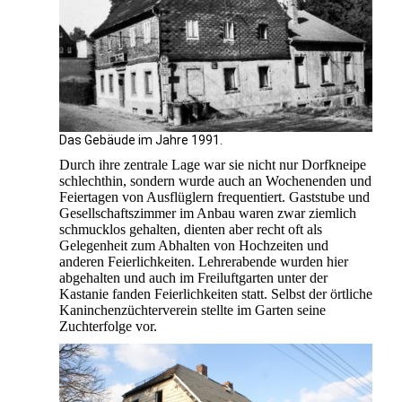
Das Gebäude im Jahre 1991.
Durch ihre zentrale Lage war sie nicht nur Dorfkneipe
schlechthin, sondern wurde auch an Wochenenden und
Feiertagen von Ausflüglern frequentiert. Gaststube und
Gesellschaftszimmer im Anbau waren zwar ziemlich
schmucklos gehalten, dienten aber recht oft als
Gelegenheit zum Abhalten von Hochzeiten und
anderen Feierlichkeiten. Lehrerabende wurden hier
abgehalten und auch im Freiluftgarten unter der
Kastanie fanden Feierlichkeiten statt. Selbst der örtliche
Kaninchenzüchterverein stellte im Garten seine
Zuchterfolge vor.