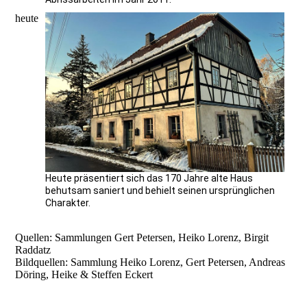
heute
Heute präsentiert sich das 170 Jahre alte Haus
behutsam saniert und behielt seinen ursprünglichen
Charakter.
Quellen: Sammlungen Gert Petersen, Heiko Lorenz, Birgit
Raddatz
Bildquellen: Sammlung Heiko Lorenz, Gert Petersen, Andreas
Döring, Heike & Steffen Eckert