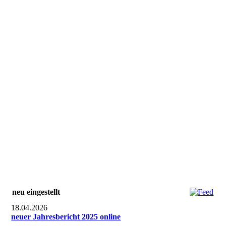
neu eingestellt
18.04.2026
neuer Jahresbericht 2025 online