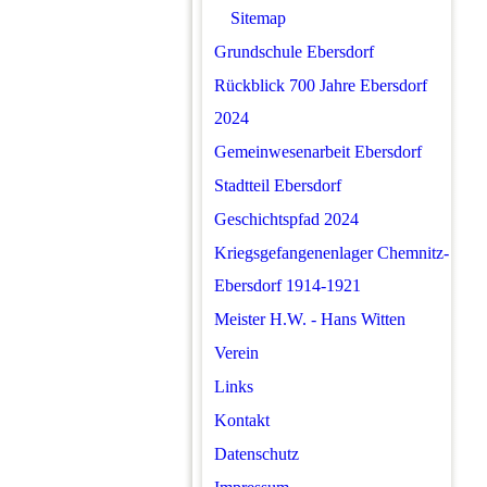
Sitemap
Grundschule Ebersdorf
Rückblick 700 Jahre Ebersdorf
2024
Gemeinwesenarbeit Ebersdorf
Stadtteil Ebersdorf
Geschichtspfad 2024
Kriegsgefangenenlager Chemnitz-
Ebersdorf 1914-1921
Meister H.W. - Hans Witten
Verein
Links
Kontakt
Datenschutz