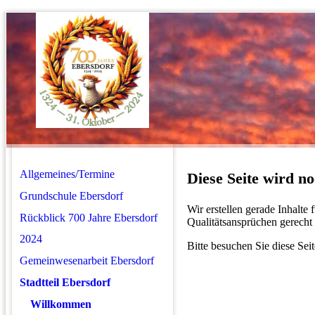
Allgemeines/Termine
Diese Seite wird noc
Grundschule Ebersdorf
Wir erstellen gerade Inhalte
Rückblick 700 Jahre Ebersdorf
Qualitätsansprüchen gerecht 
2024
Bitte besuchen Sie diese Seit
Gemeinwesenarbeit Ebersdorf
Stadtteil Ebersdorf
Willkommen