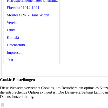
Kriegsgefangenenlager Chemnitz-
Ebersdorf 1914-1921
Meister H.W. - Hans Witten
Verein
Links
Kontakt
Datenschutz
Impressum
Test
Cookie-Einstellungen
Diese Webseite verwendet Cookies, um Besuchern ein optimales Nutzer
die entsprechende Option aktiviert ist. Die Datenverarbeitung kann dan
Datenschutzerklärung.