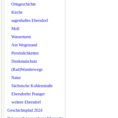
Ortsgeschichte
Kirche
sagenhaftes Ebersdorf
Moll
Wasserturm
Am Wegesrand
Persönlichkeiten
Denkmalschutz
(Rad)Wanderwege
Natur
Sächsische Kohlenstraße
Ebersdorfer Pranger
weitere Ebersdorf
Geschichtspfad 2024