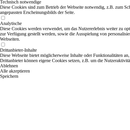
Technisch notwendige
Diese Cookies sind zum Betrieb der Webseite notwendig, z.B. zum Sch
angepassten Erscheinungsbilds der Seite.
Analytische
Diese Cookies werden verwendet, um das Nutzererlebnis weiter zu optim
zur Verfügung gestellt werden, sowie die Ausspielung von personalisi
Webseiten.
Drittanbieter-Inhalte
Diese Webseite bietet möglicherweise Inhalte oder Funktionalitäten an,
Drittanbieter können eigene Cookies setzen, z.B. um die Nutzeraktivitä
Ablehnen
Alle akzeptieren
Speichern