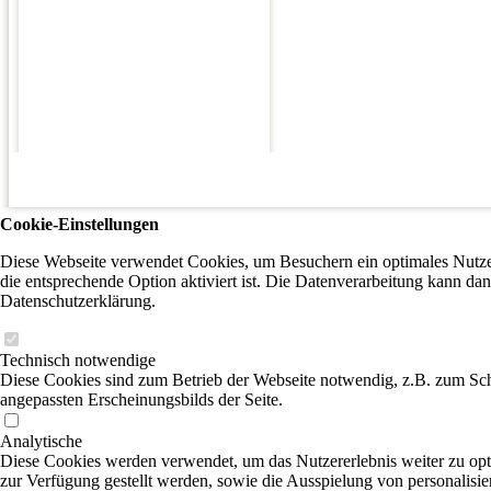
Cookie-Einstellungen
Diese Webseite verwendet Cookies, um Besuchern ein optimales Nutzer
die entsprechende Option aktiviert ist. Die Datenverarbeitung kann dan
Datenschutzerklärung.
Technisch notwendige
Diese Cookies sind zum Betrieb der Webseite notwendig, z.B. zum Sch
angepassten Erscheinungsbilds der Seite.
Analytische
Diese Cookies werden verwendet, um das Nutzererlebnis weiter zu optim
zur Verfügung gestellt werden, sowie die Ausspielung von personalisi