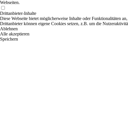
Webseiten.
Drittanbieter-Inhalte
Diese Webseite bietet möglicherweise Inhalte oder Funktionalitäten an,
Drittanbieter können eigene Cookies setzen, z.B. um die Nutzeraktivitä
Ablehnen
Alle akzeptieren
Speichern