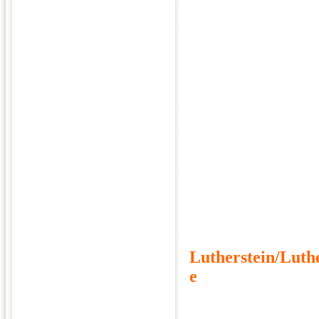
Lutherstein/Luth
e