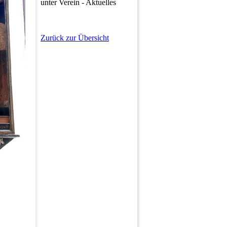
unter Verein - Aktuelles
Zurück zur Übersicht