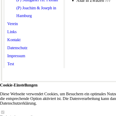
Altar in Zwätzen ???
(P) Joachim & Joseph in
Hamburg
Verein
Links
Kontakt
Datenschutz
Impressum
Test
Cookie-Einstellungen
Diese Webseite verwendet Cookies, um Besuchern ein optimales Nutzer
die entsprechende Option aktiviert ist. Die Datenverarbeitung kann dan
Datenschutzerklärung.