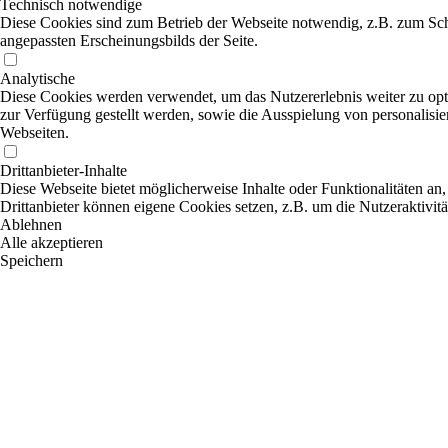
Technisch notwendige
Diese Cookies sind zum Betrieb der Webseite notwendig, z.B. zum Sch
angepassten Erscheinungsbilds der Seite.
Analytische
Diese Cookies werden verwendet, um das Nutzererlebnis weiter zu optim
zur Verfügung gestellt werden, sowie die Ausspielung von personalisi
Webseiten.
Drittanbieter-Inhalte
Diese Webseite bietet möglicherweise Inhalte oder Funktionalitäten an,
Drittanbieter können eigene Cookies setzen, z.B. um die Nutzeraktivitä
Ablehnen
Alle akzeptieren
Speichern