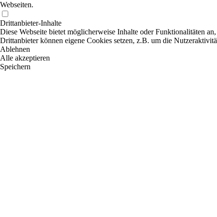
Webseiten.
Drittanbieter-Inhalte
Diese Webseite bietet möglicherweise Inhalte oder Funktionalitäten an,
Drittanbieter können eigene Cookies setzen, z.B. um die Nutzeraktivitä
Ablehnen
Alle akzeptieren
Speichern