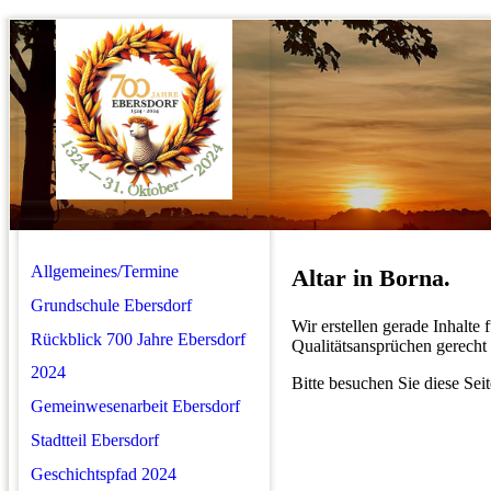
Allgemeines/Termine
Altar in Borna.
Grundschule Ebersdorf
Wir erstellen gerade Inhalte
Rückblick 700 Jahre Ebersdorf
Qualitätsansprüchen gerecht 
2024
Bitte besuchen Sie diese Seit
Gemeinwesenarbeit Ebersdorf
Stadtteil Ebersdorf
Geschichtspfad 2024