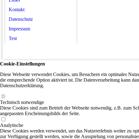
Kontakt
Datenschutz
Impressum
Test
Cookie-Einstellungen
Diese Webseite verwendet Cookies, um Besuchern ein optimales Nutzer
die entsprechende Option aktiviert ist. Die Datenverarbeitung kann dan
Datenschutzerklärung.
Technisch notwendige
Diese Cookies sind zum Betrieb der Webseite notwendig, z.B. zum Sch
angepassten Erscheinungsbilds der Seite.
Analytische
Diese Cookies werden verwendet, um das Nutzererlebnis weiter zu optim
zur Verfügung gestellt werden, sowie die Ausspielung von personalisi