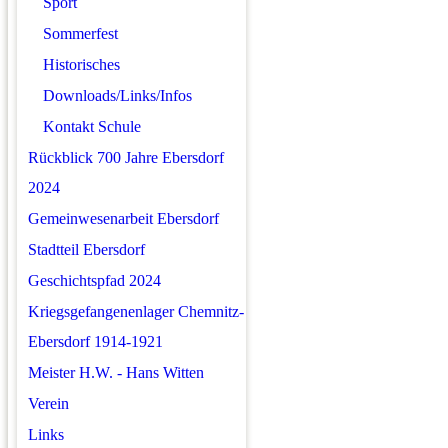
Sport
Sommerfest
Historisches
Downloads/Links/Infos
Kontakt Schule
Rückblick 700 Jahre Ebersdorf
2024
Gemeinwesenarbeit Ebersdorf
Stadtteil Ebersdorf
Geschichtspfad 2024
Kriegsgefangenenlager Chemnitz-
Ebersdorf 1914-1921
Meister H.W. - Hans Witten
Verein
Links