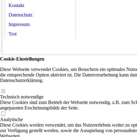
Kontakt
Datenschutz
Impressum
Test
Cookie-Einstellungen
Diese Webseite verwendet Cookies, um Besuchern ein optimales Nutzer
die entsprechende Option aktiviert ist. Die Datenverarbeitung kann dan
Datenschutzerklärung.
Technisch notwendige
Diese Cookies sind zum Betrieb der Webseite notwendig, z.B. zum Sch
angepassten Erscheinungsbilds der Seite.
Analytische
Diese Cookies werden verwendet, um das Nutzererlebnis weiter zu optim
zur Verfügung gestellt werden, sowie die Ausspielung von personalisi
Webseiten.