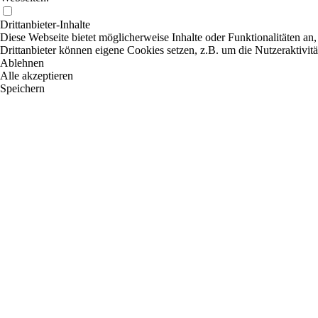
Drittanbieter-Inhalte
Diese Webseite bietet möglicherweise Inhalte oder Funktionalitäten an,
Drittanbieter können eigene Cookies setzen, z.B. um die Nutzeraktivitä
Ablehnen
Alle akzeptieren
Speichern