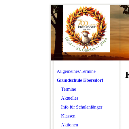
Allgemeines/Termine
Grundschule Ebersdorf
Termine
Aktuelles
Info für Schulanfänger
Klassen
Aktionen