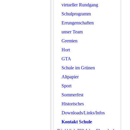
virtueller Rundgang
Schulprogramm
Errungenschaften
unser Team
Gremien
Hort
GTA
Schule im Grünen
Altpapier
Sport
Sommerfest
Historisches
Downloads/Links/Infos
Kontakt Schule