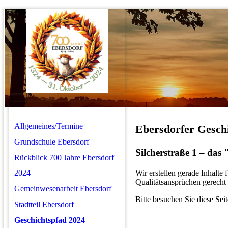
Allgemeines/Termine
Ebersdorfer Gesch
Grundschule Ebersdorf
Silcherstraße 1 – das
Rückblick 700 Jahre Ebersdorf
Wir erstellen gerade Inhalte
2024
Qualitätsansprüchen gerecht 
Gemeinwesenarbeit Ebersdorf
Bitte besuchen Sie diese Seit
Stadtteil Ebersdorf
Geschichtspfad 2024