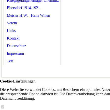
Kriegsgefangenenlager Chemnitz-
Ebersdorf 1914-1921
Meister H.W. - Hans Witten
Verein
Links
Kontakt
Datenschutz
Impressum
Test
Cookie-Einstellungen
Diese Webseite verwendet Cookies, um Besuchern ein optimales Nutzer
die entsprechende Option aktiviert ist. Die Datenverarbeitung kann dan
Datenschutzerklärung.