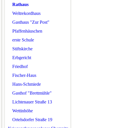
Rathaus
Weltrekordhaus
Gasthaus "Zur Post"
Pfaffenhäuschen
erste Schule
Stiftskirche
Erbgericht
Friedhof
Fischer-Haus
Hans-Schmiede
Gasthof "Brettmühle"
Lichtenauer Straße 13
Wettinhöhe
Ortelsdorfer Straße 19