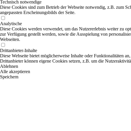
Technisch notwendige
Diese Cookies sind zum Betrieb der Webseite notwendig, z.B. zum Sch
angepassten Erscheinungsbilds der Seite.
Analytische
Diese Cookies werden verwendet, um das Nutzererlebnis weiter zu optim
zur Verfügung gestellt werden, sowie die Ausspielung von personalisi
Webseiten.
Drittanbieter-Inhalte
Diese Webseite bietet möglicherweise Inhalte oder Funktionalitäten an,
Drittanbieter können eigene Cookies setzen, z.B. um die Nutzeraktivitä
Ablehnen
Alle akzeptieren
Speichern